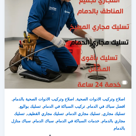
,
,
اصلاح وتركيب الادوات الصحية
اصلاح وتركيب الادوات الصحية بالدمام
,
,
,
افضل سباك في الدمام
تركيب السباكة في الدمام
تسليك بواليع
,
,
,
تسليك مجاري
تسليك مجاري الدمام
تسليك مجاري القطيف
تسليك
,
,
,
مجاري بالدمام
خدمات السباكة في الدمام
سباك الدمام
سباك منازل
بالدمام