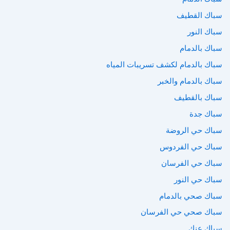
سباك القطيف
سباك النور
سباك بالدمام
سباك بالدمام لكشف تسريبات المياه
سباك بالدمام والخبر
سباك بالقطيف
سباك جدة
سباك حي الروضة
سباك حي الفردوس
سباك حي الفرسان
سباك حي النور
سباك صحي بالدمام
سباك صحي حي الفرسان
سباك عنك