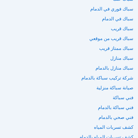
سباك فوري في الدمام
سباك في الدمام
سباك قريب
سباك قريب من موقعي
سباك ممتاز قريب
سباك منازل
سباك منازل بالدمام
شركة تركيب سباكة بالدمام
صيانة سباكة منزلية
فني سباكة
فني سباكة بالدمام
فني صحي بالدمام
كشف تسربات المياه
كشف تسربات المياه بالدمام