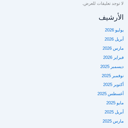
لا توجد تعليقات للعرض.
الأرشيف
يوليو 2026
أبريل 2026
مارس 2026
فبراير 2026
ديسمبر 2025
نوفمبر 2025
أكتوبر 2025
أغسطس 2025
مايو 2025
أبريل 2025
مارس 2025