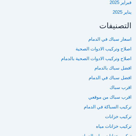
فبراير 2025
يناير 2025
التصنيفات
اسعار سباك في الدمام
اصلاح وتركيب الادوات الصحية
اصلاح وتركيب الادوات الصحية بالدمام
افضل سباك بالدمام
افضل سباك في الدمام
اقرب سباك
اقرب سباك من موقعي
تركيب السباكة في الدمام
تركيب خزانات
تركيب خزانات مياه