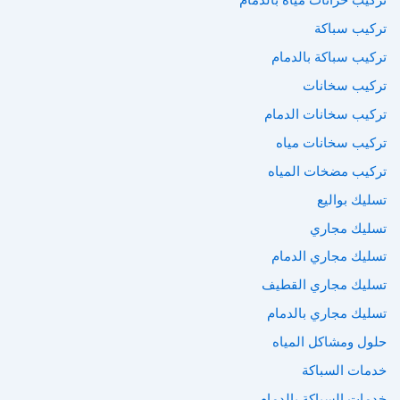
تركيب خزانات مياه بالدمام
تركيب سباكة
تركيب سباكة بالدمام
تركيب سخانات
تركيب سخانات الدمام
تركيب سخانات مياه
تركيب مضخات المياه
تسليك بواليع
تسليك مجاري
تسليك مجاري الدمام
تسليك مجاري القطيف
تسليك مجاري بالدمام
حلول ومشاكل المياه
خدمات السباكة
خدمات السباكة بالدمام