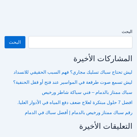
البحث
البحث
المشاركات الأخيرة
ليش تحتاج سباك تسليك مجاري؟ فهم السبب الحقيقي للانسداد
ليش تسمع صوت طرقعة في المواسير عند فتح أو قفل الحنفية؟
سباك ممتاز بالدمام – فني سباكة شاطر ورخيص
افضل 7 حلول مبتكرة لعلاج ضعف دفع المياه في الأدوار العليا.
رقم سباك ممتاز ورخيص بالدمام | أفضل سباك في الدمام
التعليقات الأخيرة