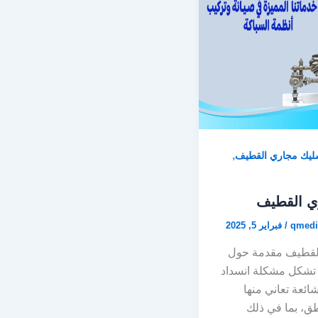
,
ليك مجاري القطيف
ي القطيف
qmedi
/
فبراير 5, 2025
لقطيف مقدمة حول
تشكل مشكلة انسداد
ئعة تعاني منها
طق، بما في ذلك