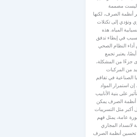
ر ليست مصممة
ر أنظمة الصرف، لكنها
ي وتؤدي إلى تكتلات
سيابية المياه. هذه
تسبب في إبطاء تدفق
ق أداء النظام الصحي
ضًا، يعتبر تجمع
 جزءًا من المشكلة،
د من المركبات
ايا الصناعية في تفاقم
 إن استمرار المواد
أثير على بنية الأنابيب
 أنظمة الصرف يمكن
 أكبر مثل التسريبات
ورة عامة، يمثل فهم
ة لانسداد المجاري
 تحسين أنظمة الصرف