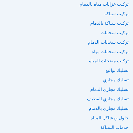
تركيب خزانات مياه بالدمام
تركيب سباكة
تركيب سباكة بالدمام
تركيب سخانات
تركيب سخانات الدمام
تركيب سخانات مياه
تركيب مضخات المياه
تسليك بواليع
تسليك مجاري
تسليك مجاري الدمام
تسليك مجاري القطيف
تسليك مجاري بالدمام
حلول ومشاكل المياه
خدمات السباكة