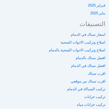
فبراير 2025
يناير 2025
التصنيفات
اسعار سباك في الدمام
اصلاح وتركيب الادوات الصحية
اصلاح وتركيب الادوات الصحية بالدمام
افضل سباك بالدمام
افضل سباك في الدمام
اقرب سباك
اقرب سباك من موقعي
تركيب السباكة في الدمام
تركيب خزانات
تركيب خزانات مياه