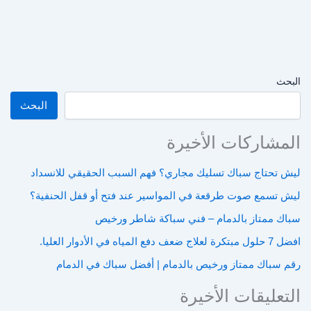
البحث
البحث
المشاركات الأخيرة
ليش تحتاج سباك تسليك مجاري؟ فهم السبب الحقيقي للانسداد
ليش تسمع صوت طرقعة في المواسير عند فتح أو قفل الحنفية؟
سباك ممتاز بالدمام – فني سباكة شاطر ورخيص
افضل 7 حلول مبتكرة لعلاج ضعف دفع المياه في الأدوار العليا.
رقم سباك ممتاز ورخيص بالدمام | أفضل سباك في الدمام
التعليقات الأخيرة