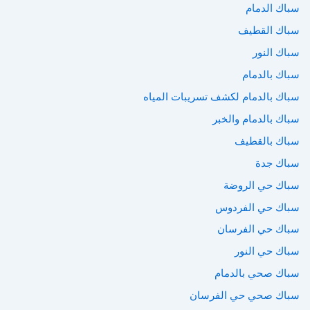
سباك الدمام
سباك القطيف
سباك النور
سباك بالدمام
سباك بالدمام لكشف تسريبات المياه
سباك بالدمام والخبر
سباك بالقطيف
سباك جدة
سباك حي الروضة
سباك حي الفردوس
سباك حي الفرسان
سباك حي النور
سباك صحي بالدمام
سباك صحي حي الفرسان