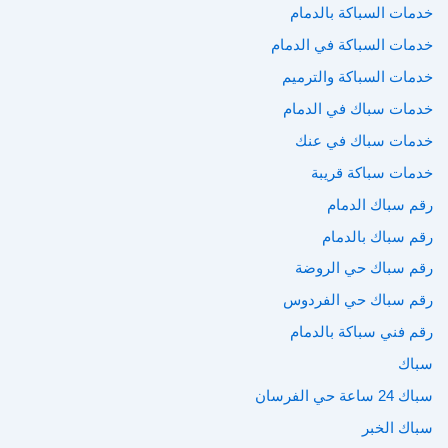
خدمات السباكة بالدمام
خدمات السباكة في الدمام
خدمات السباكة والترميم
خدمات سباك في الدمام
خدمات سباك في عنك
خدمات سباكة قريبة
رقم سباك الدمام
رقم سباك بالدمام
رقم سباك حي الروضة
رقم سباك حي الفردوس
رقم فني سباكة بالدمام
سباك
سباك 24 ساعة حي الفرسان
سباك الخبر