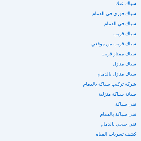
سباك عنك
سباك فوري في الدمام
سباك في الدمام
سباك قريب
سباك قريب من موقعي
سباك ممتاز قريب
سباك منازل
سباك منازل بالدمام
شركة تركيب سباكة بالدمام
صيانة سباكة منزلية
فني سباكة
فني سباكة بالدمام
فني صحي بالدمام
كشف تسربات المياه