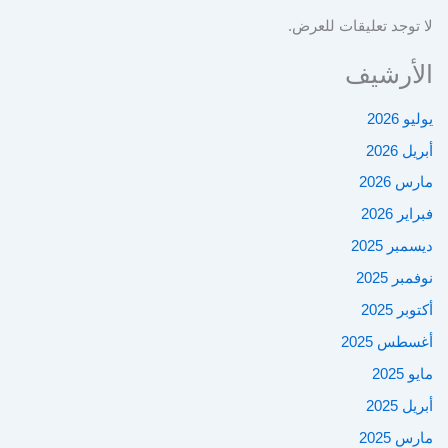
لا توجد تعليقات للعرض.
الأرشيف
يوليو 2026
أبريل 2026
مارس 2026
فبراير 2026
ديسمبر 2025
نوفمبر 2025
أكتوبر 2025
أغسطس 2025
مايو 2025
أبريل 2025
مارس 2025