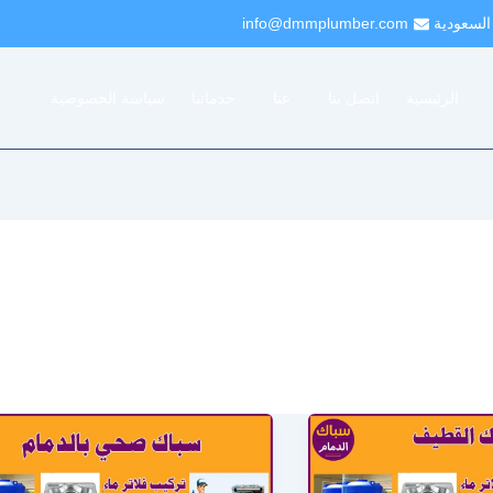
 السعودية
info@dmmplumber.com
الرئيسية
اتصل بنا
عنا
خدماتنا
سياسة الخصوصية