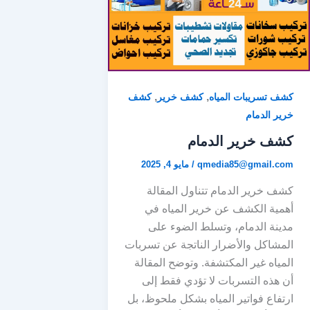
,
,
كشف تسريبات المياه
كشف خرير
كشف
خرير الدمام
كشف خرير الدمام
qmedia85@gmail.com
/
مايو 4, 2025
كشف خرير الدمام تتناول المقالة
أهمية الكشف عن خرير المياه في
مدينة الدمام، وتسلط الضوء على
المشاكل والأضرار الناتجة عن تسربات
المياه غير المكتشفة. وتوضح المقالة
أن هذه التسربات لا تؤدي فقط إلى
ارتفاع فواتير المياه بشكل ملحوظ، بل