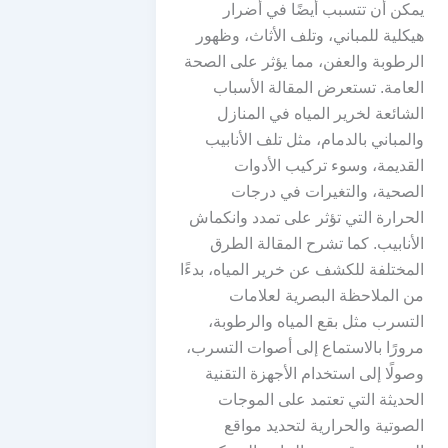
يمكن أن تتسبب أيضًا في أضرار
هيكلية للمباني، وتلف الأثاث، وظهور
الرطوبة والعفن، مما يؤثر على الصحة
العامة. تستعرض المقالة الأسباب
الشائعة لخرير المياه في المنازل
والمباني بالدمام، مثل تلف الأنابيب
القديمة، وسوء تركيب الأدوات
الصحية، والتغيرات في درجات
الحرارة التي تؤثر على تمدد وانكماش
الأنابيب. كما تشرح المقالة الطرق
المختلفة للكشف عن خرير المياه، بدءًا
من الملاحظة البصرية لعلامات
التسرب مثل بقع المياه والرطوبة،
مرورًا بالاستماع إلى أصوات التسرب،
وصولًا إلى استخدام الأجهزة التقنية
الحديثة التي تعتمد على الموجات
الصوتية والحرارية لتحديد مواقع