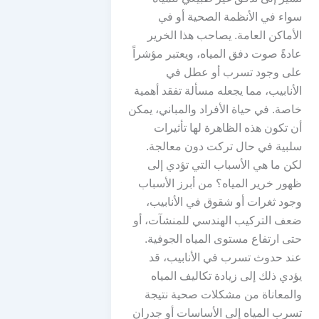
سواء في الأنظمة الصحية أو في
الأماكن العامة. يصاحب هذا الخرير
عادةً صوت دفق المياه، ويعتبر مؤشراً
على وجود تسرب أو عطل في
الأنابيب، مما يجعله مسألة تفقد أهمية
خاصة. في حياة الأفراد والمباني، يمكن
أن تكون هذه الظاهرة لها تأثيرات
سلبية في حال تركت دون معالجة.
لكن ما هي الأسباب التي تؤدي إلى
ظهور خرير المياه؟ من أبرز الأسباب
وجود ثغرات أو شقوق في الأنابيب،
ضعف التركيب الهندسي للمنشآت، أو
حتى ارتفاع مستوى المياه الجوفية.
عند حدوث تسرب في الأنابيب، قد
يؤدي ذلك إلى زيادة تكاليف المياه
والمعاناة من مشكلات صحية نتيجة
تسرب المياه إلى الأساسات أو جدران