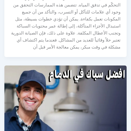
التحكّم في تدفق المياه. تتضمن هذه الممارسات التحقق من
وجود أي علامات للتآكل أو التسرب، والتأكد من أن جميع
المكونات تعمل بكفاءة. يمكن أن تؤدي خطوات بسيطة، مثل
استبدال الأجزاء المتآكلة، إلى إطالة عمر محتويات السباكة
وتجنب الأعطال المكلفة. علاوة على ذلك، فإن الصيانة الدورية
تعتبر حلاً وقائياً للعديد من المشاكل. فعندما يتم اكتشاف أي
مشكلة في وقت مبكر، يمكن معالجة الأمر قبل أن