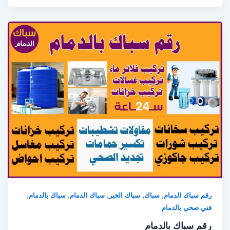
,
,
,
,
,
رقم سباك الدمام
سباك
سباك الخبر
سباك الدمام
سباك بالدمام
فني صحي بالدمام
رقم سباك بالدمام