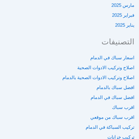
مارس 2025
فبراير 2025
يناير 2025
التصنيفات
اسعار سباك في الدمام
اصلاح وتركيب الادوات الصحية
اصلاح وتركيب الادوات الصحية بالدمام
افضل سباك بالدمام
افضل سباك في الدمام
اقرب سباك
اقرب سباك من موقعي
تركيب السباكة في الدمام
تركيب خزانات