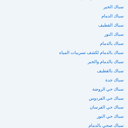
سباك الخبر
سباك الدمام
سباك القطيف
سباك النور
سباك بالدمام
سباك بالدمام لكشف تسريبات المياه
سباك بالدمام والخبر
سباك بالقطيف
سباك جدة
سباك حي الروضة
سباك حي الفردوس
سباك حي الفرسان
سباك حي النور
سباك صحي بالدمام