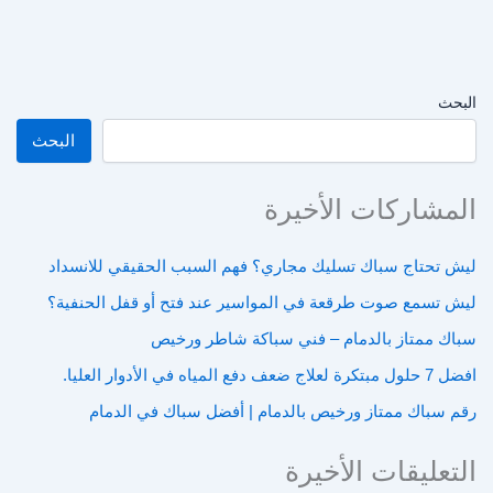
البحث
البحث
المشاركات الأخيرة
ليش تحتاج سباك تسليك مجاري؟ فهم السبب الحقيقي للانسداد
ليش تسمع صوت طرقعة في المواسير عند فتح أو قفل الحنفية؟
سباك ممتاز بالدمام – فني سباكة شاطر ورخيص
افضل 7 حلول مبتكرة لعلاج ضعف دفع المياه في الأدوار العليا.
رقم سباك ممتاز ورخيص بالدمام | أفضل سباك في الدمام
التعليقات الأخيرة