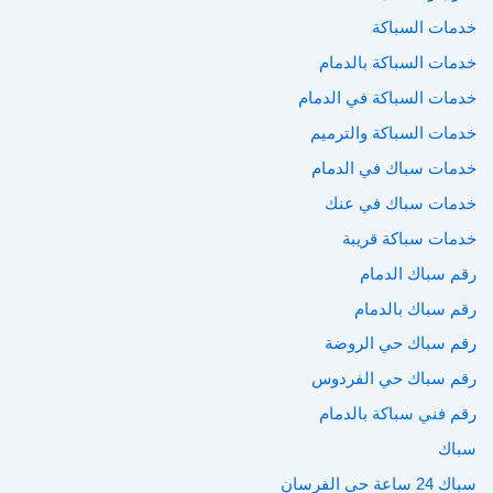
خدمات السباكة
خدمات السباكة بالدمام
خدمات السباكة في الدمام
خدمات السباكة والترميم
خدمات سباك في الدمام
خدمات سباك في عنك
خدمات سباكة قريبة
رقم سباك الدمام
رقم سباك بالدمام
رقم سباك حي الروضة
رقم سباك حي الفردوس
رقم فني سباكة بالدمام
سباك
سباك 24 ساعة حي الفرسان