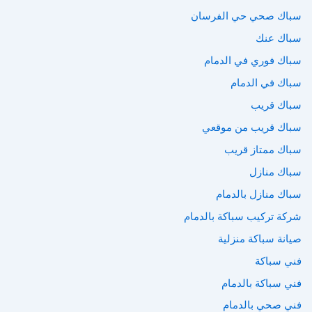
سباك صحي حي الفرسان
سباك عنك
سباك فوري في الدمام
سباك في الدمام
سباك قريب
سباك قريب من موقعي
سباك ممتاز قريب
سباك منازل
سباك منازل بالدمام
شركة تركيب سباكة بالدمام
صيانة سباكة منزلية
فني سباكة
فني سباكة بالدمام
فني صحي بالدمام