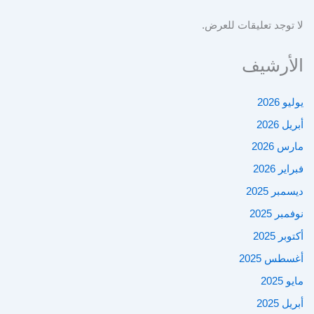
لا توجد تعليقات للعرض.
الأرشيف
يوليو 2026
أبريل 2026
مارس 2026
فبراير 2026
ديسمبر 2025
نوفمبر 2025
أكتوبر 2025
أغسطس 2025
مايو 2025
أبريل 2025