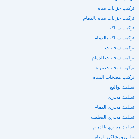
تركيب خزانات مياه
تركيب خزانات مياه بالدمام
تركيب سباكة
تركيب سباكة بالدمام
تركيب سخانات
تركيب سخانات الدمام
تركيب سخانات مياه
تركيب مضخات المياه
تسليك بواليع
تسليك مجاري
تسليك مجاري الدمام
تسليك مجاري القطيف
تسليك مجاري بالدمام
حلول ومشاكل المياه