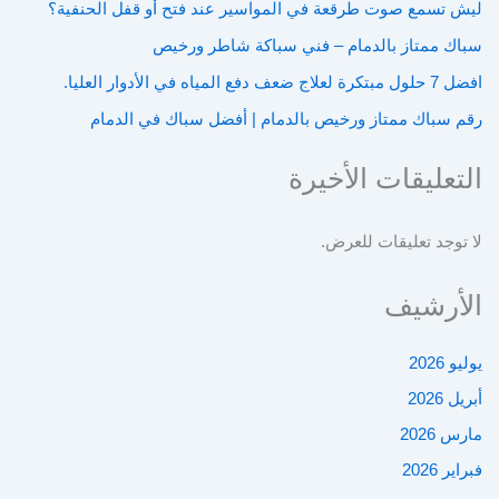
ليش تسمع صوت طرقعة في المواسير عند فتح أو قفل الحنفية؟
سباك ممتاز بالدمام – فني سباكة شاطر ورخيص
افضل 7 حلول مبتكرة لعلاج ضعف دفع المياه في الأدوار العليا.
رقم سباك ممتاز ورخيص بالدمام | أفضل سباك في الدمام
التعليقات الأخيرة
لا توجد تعليقات للعرض.
الأرشيف
يوليو 2026
أبريل 2026
مارس 2026
فبراير 2026