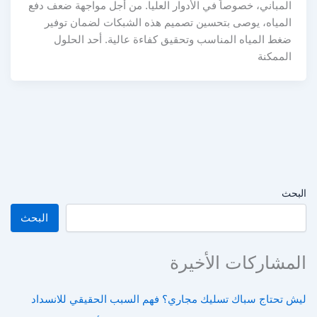
المباني، خصوصاً في الأدوار العليا. من أجل مواجهة ضعف دفع
المياه، يوصى بتحسين تصميم هذه الشبكات لضمان توفير
ضغط المياه المناسب وتحقيق كفاءة عالية. أحد الحلول
الممكنة
البحث
البحث
المشاركات الأخيرة
ليش تحتاج سباك تسليك مجاري؟ فهم السبب الحقيقي للانسداد