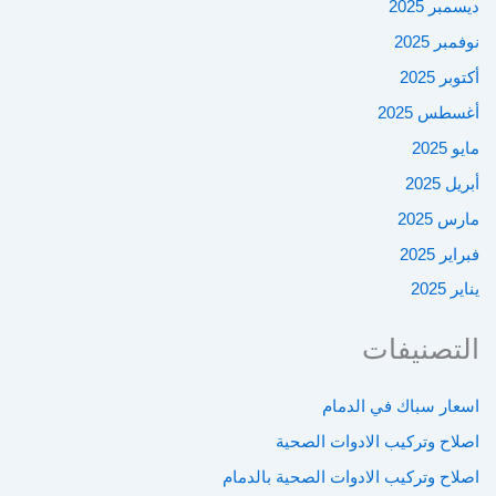
ديسمبر 2025
نوفمبر 2025
أكتوبر 2025
أغسطس 2025
مايو 2025
أبريل 2025
مارس 2025
فبراير 2025
يناير 2025
التصنيفات
اسعار سباك في الدمام
اصلاح وتركيب الادوات الصحية
اصلاح وتركيب الادوات الصحية بالدمام