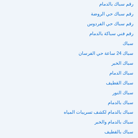
رقم سباك بالدمام
رقم سباك حي الروضة
رقم سباك حي الفردوس
رقم فني سباكة بالدمام
سباك
سباك 24 ساعة حي الفرسان
سباك الخبر
سباك الدمام
سباك القطيف
سباك النور
سباك بالدمام
سباك بالدمام لكشف تسريبات المياه
سباك بالدمام والخبر
سباك بالقطيف