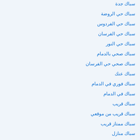
سباك جدة
سباك حي الروضة
سباك حي الفردوس
سباك حي الفرسان
سباك حي النور
سباك صحي بالدمام
سباك صحي حي الفرسان
سباك عنك
سباك فوري في الدمام
سباك في الدمام
سباك قريب
سباك قريب من موقعي
سباك ممتاز قريب
سباك منازل