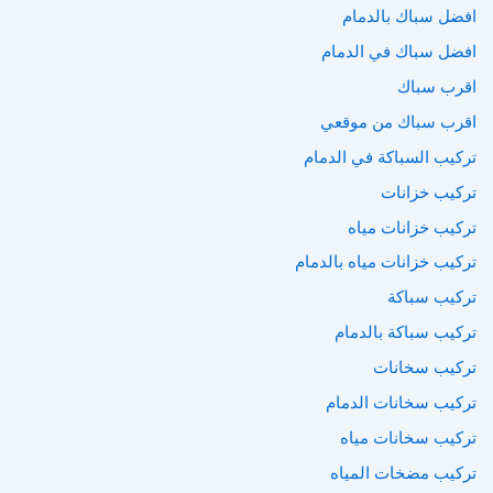
افضل سباك بالدمام
افضل سباك في الدمام
اقرب سباك
اقرب سباك من موقعي
تركيب السباكة في الدمام
تركيب خزانات
تركيب خزانات مياه
تركيب خزانات مياه بالدمام
تركيب سباكة
تركيب سباكة بالدمام
تركيب سخانات
تركيب سخانات الدمام
تركيب سخانات مياه
تركيب مضخات المياه