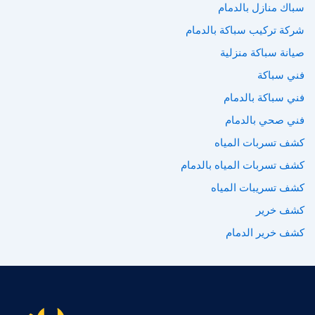
سباك منازل بالدمام
شركة تركيب سباكة بالدمام
صيانة سباكة منزلية
فني سباكة
فني سباكة بالدمام
فني صحي بالدمام
كشف تسربات المياه
كشف تسربات المياه بالدمام
كشف تسريبات المياه
كشف خرير
كشف خرير الدمام