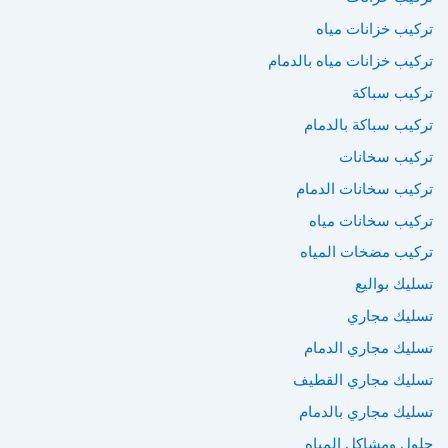
تركيب خزانات مياه
تركيب خزانات مياه بالدمام
تركيب سباكة
تركيب سباكة بالدمام
تركيب سخانات
تركيب سخانات الدمام
تركيب سخانات مياه
تركيب مضخات المياه
تسليك بواليع
تسليك مجاري
تسليك مجاري الدمام
تسليك مجاري القطيف
تسليك مجاري بالدمام
حلول ومشاكل المياه