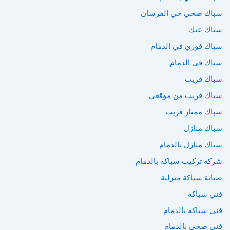
سباك صحي حي الفرسان
سباك عنك
سباك فوري في الدمام
سباك في الدمام
سباك قريب
سباك قريب من موقعي
سباك ممتاز قريب
سباك منازل
سباك منازل بالدمام
شركة تركيب سباكة بالدمام
صيانة سباكة منزلية
فني سباكة
فني سباكة بالدمام
فني صحي بالدمام