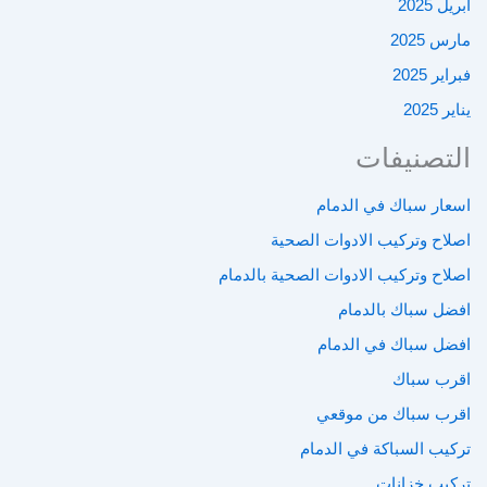
أبريل 2025
مارس 2025
فبراير 2025
يناير 2025
التصنيفات
اسعار سباك في الدمام
اصلاح وتركيب الادوات الصحية
اصلاح وتركيب الادوات الصحية بالدمام
افضل سباك بالدمام
افضل سباك في الدمام
اقرب سباك
اقرب سباك من موقعي
تركيب السباكة في الدمام
تركيب خزانات