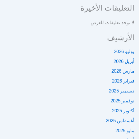
التعليقات الأخيرة
لا توجد تعليقات للعرض.
الأرشيف
يوليو 2026
أبريل 2026
مارس 2026
فبراير 2026
ديسمبر 2025
نوفمبر 2025
أكتوبر 2025
أغسطس 2025
مايو 2025