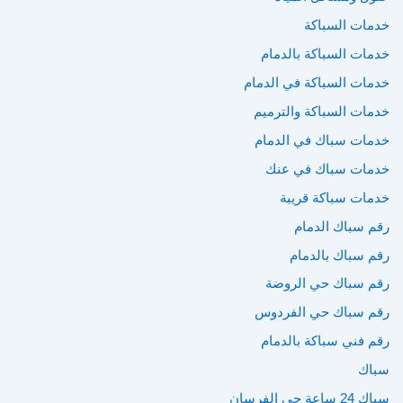
خدمات السباكة
خدمات السباكة بالدمام
خدمات السباكة في الدمام
خدمات السباكة والترميم
خدمات سباك في الدمام
خدمات سباك في عنك
خدمات سباكة قريبة
رقم سباك الدمام
رقم سباك بالدمام
رقم سباك حي الروضة
رقم سباك حي الفردوس
رقم فني سباكة بالدمام
سباك
سباك 24 ساعة حي الفرسان