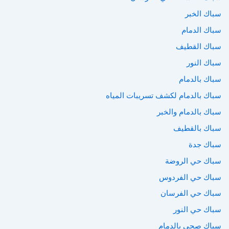
سباك الخبر
سباك الدمام
سباك القطيف
سباك النور
سباك بالدمام
سباك بالدمام لكشف تسريبات المياه
سباك بالدمام والخبر
سباك بالقطيف
سباك جدة
سباك حي الروضة
سباك حي الفردوس
سباك حي الفرسان
سباك حي النور
سباك صحي بالدمام