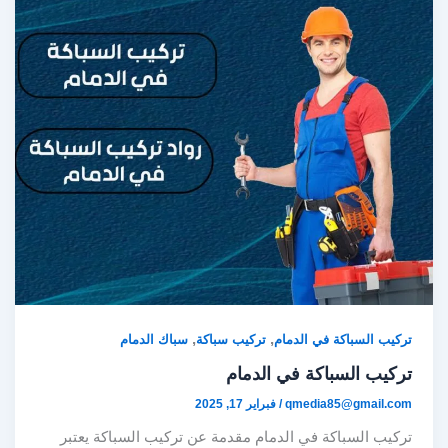
,
,
تركيب السباكة في الدمام
تركيب سباكة
سباك الدمام
تركيب السباكة في الدمام
qmedia85@gmail.com
/
فبراير 17, 2025
تركيب السباكة في الدمام مقدمة عن تركيب السباكة يعتبر