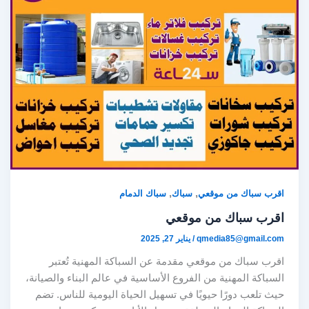
,
,
اقرب سباك من موقعي
سباك
سباك الدمام
اقرب سباك من موقعي
qmedia85@gmail.com
/
يناير 27, 2025
اقرب سباك من موقعي مقدمة عن السباكة المهنية تُعتبر
السباكة المهنية من الفروع الأساسية في عالم البناء والصيانة،
حيث تلعب دورًا حيويًا في تسهيل الحياة اليومية للناس. تضم