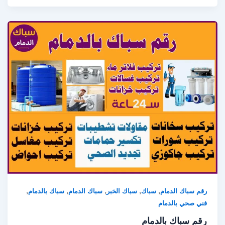
,
,
,
,
,
رقم سباك الدمام
سباك
سباك الخبر
سباك الدمام
سباك بالدمام
فني صحي بالدمام
رقم سباك بالدمام