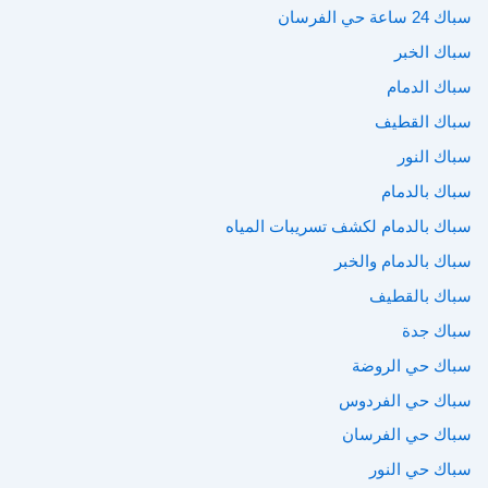
سباك 24 ساعة حي الفرسان
سباك الخبر
سباك الدمام
سباك القطيف
سباك النور
سباك بالدمام
سباك بالدمام لكشف تسريبات المياه
سباك بالدمام والخبر
سباك بالقطيف
سباك جدة
سباك حي الروضة
سباك حي الفردوس
سباك حي الفرسان
سباك حي النور