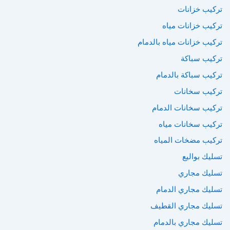
تركيب خزانات
تركيب خزانات مياه
تركيب خزانات مياه بالدمام
تركيب سباكة
تركيب سباكة بالدمام
تركيب سخانات
تركيب سخانات الدمام
تركيب سخانات مياه
تركيب مضخات المياه
تسليك بواليع
تسليك مجاري
تسليك مجاري الدمام
تسليك مجاري القطيف
تسليك مجاري بالدمام