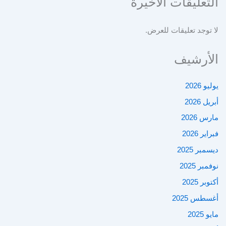
التعليقات الأخيرة
لا توجد تعليقات للعرض.
الأرشيف
يوليو 2026
أبريل 2026
مارس 2026
فبراير 2026
ديسمبر 2025
نوفمبر 2025
أكتوبر 2025
أغسطس 2025
مايو 2025