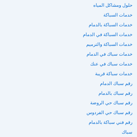
حلول ومشاكل المياه
خدمات السباكة
خدمات السباكة بالدمام
خدمات السباكة في الدمام
خدمات السباكة والترميم
خدمات سباك في الدمام
خدمات سباك في عنك
خدمات سباكة قريبة
رقم سباك الدمام
رقم سباك بالدمام
رقم سباك حي الروضة
رقم سباك حي الفردوس
رقم فني سباكة بالدمام
سباك