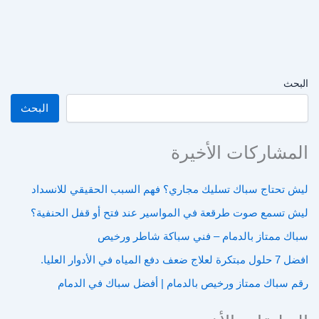
البحث
البحث
المشاركات الأخيرة
ليش تحتاج سباك تسليك مجاري؟ فهم السبب الحقيقي للانسداد
ليش تسمع صوت طرقعة في المواسير عند فتح أو قفل الحنفية؟
سباك ممتاز بالدمام – فني سباكة شاطر ورخيص
افضل 7 حلول مبتكرة لعلاج ضعف دفع المياه في الأدوار العليا.
رقم سباك ممتاز ورخيص بالدمام | أفضل سباك في الدمام