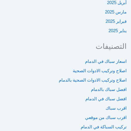
أبريل 2025
مارس 2025
فبراير 2025
يناير 2025
التصنيفات
اسعار سباك في الدمام
اصلاح وتركيب الادوات الصحية
اصلاح وتركيب الادوات الصحية بالدمام
افضل سباك بالدمام
افضل سباك في الدمام
اقرب سباك
اقرب سباك من موقعي
تركيب السباكة في الدمام