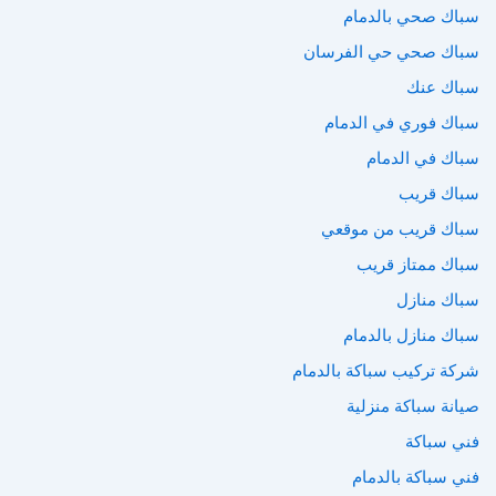
سباك صحي بالدمام
سباك صحي حي الفرسان
سباك عنك
سباك فوري في الدمام
سباك في الدمام
سباك قريب
سباك قريب من موقعي
سباك ممتاز قريب
سباك منازل
سباك منازل بالدمام
شركة تركيب سباكة بالدمام
صيانة سباكة منزلية
فني سباكة
فني سباكة بالدمام